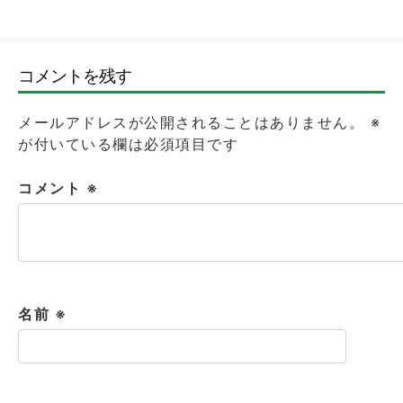
コメントを残す
メールアドレスが公開されることはありません。
※
が付いている欄は必須項目です
コメント
※
名前
※