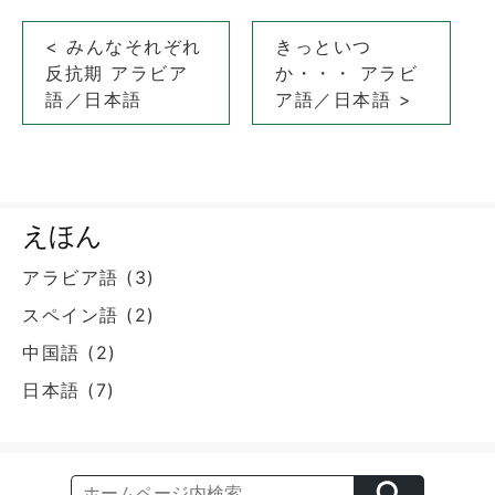
投
< みんなそれぞれ
きっといつ
稿
反抗期 アラビア
か・・・ アラビ
ナ
語／日本語
ア語／日本語 >
ビ
ゲ
ー
シ
えほん
ョ
アラビア語
(3)
ン
スペイン語
(2)
中国語
(2)
日本語
(7)