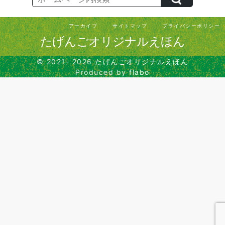
アーカイブ
サイトマップ
プライバシーポリシー
たげんごオリジナルえほん
© 2021- 2026
たげんごオリジナルえほん
Produced by
flabo