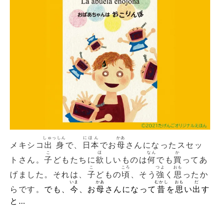
しゅっしん
にほん
かあ
メキシコ
出身
で、
日本
でお
母
さんになったスセッ
こ
ほ
なん
か
トさん。
子
どもたちに
欲
しいものは
何
でも
買
ってあ
こ
ころ
つよ
おも
げました。それは、
子
どもの
頃
、そう
強
く
思
ったか
いま
かあ
むかし
おも
だ
らです。
でも、
今
、お
母
さんになって
昔
を
思
い
出
す
と…